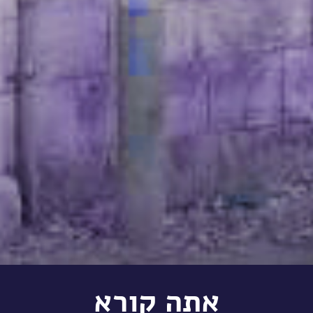
אתה קורא