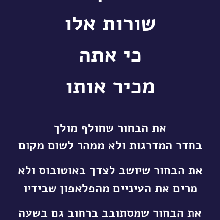
שורות אלו
כי אתה
מכיר אותו
את הבחור שחולף מולך
בחדר המדרגות ולא ממהר לשום מקום
את הבחור שיושב לצדך באוטובוס ולא
מרים
את העיניים מהפלאפון שבידיו
את הבחור שמסתובב ברחוב גם בשעה